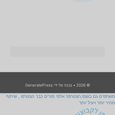
© 2026
• נבנה על ידי
GeneratePress
משתפים גם בווצפ,הצטרפו! אלפי מורים כבר הצטרפו , שיתוף
מהיר יותר ויעיל יותר