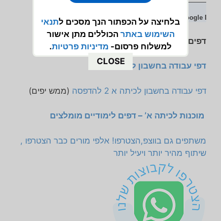
בלחיצה על הכפתור הנך מסכים ל
תנאי
השימוש
באתר
הכוללים מתן אישור
דפים נוספים שאולי יעניינו אתכם:
למשלוח פרסום-
מדיניות פרטיות
.
CLOSE
דפי עבודה בחשבון לכיתה א
דפי עבודה בחשבון לכיתה א 2 להדפסה
(ממש יפים)
מוכנות לכיתה א’ – דפים לימודיים מומלצים
משתפים גם בווצפ,הצטרפו! אלפי מורים כבר הצטרפו ,
שיתוף מהיר יותר ויעיל יותר