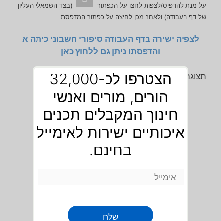
על מנת להדפיס/לצפות לחצו על הכפתור
(בצד השמאלי העליון
של דף העבודה) ולאחר מכן לחיצה על כפתור המדפסת.
לצפיה ישירה בדף העבודה סיפורי חשבוני כיתה א
והדפסתו ניתן גם ללחוץ כאן
הצטרפו לכ-32,000
תצוגה מקדימה של דף העבודה סיפורים חשבוניים:
הורים, מורים ואנשי
חינוך המקבלים תכנים
איכותיים ישירות לאימייל
בחינם.
שלח