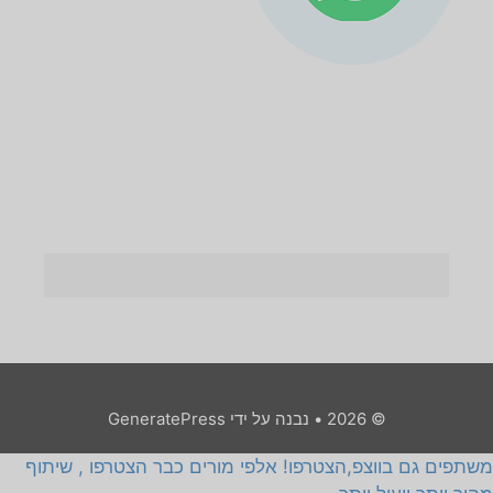
© 2026
• נבנה על ידי
GeneratePress
משתפים גם בווצפ,הצטרפו! אלפי מורים כבר הצטרפו , שיתוף