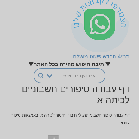
תמי4 החדש פשוט מושלם
▼ תיבת חיפוש מהירה בכל האתר▼
דף עבודה סיפורים חשבוניים
לכיתה א
דף עבודה סיפור חשבוני תרגילי חיבור וחיסור לכיתה א’ באמצעות סיפור
קצרצר.