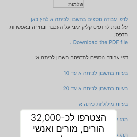
לדפי עבודה נוספים בחשבון לכיתה א לחץ כאן
על מנת להדפיס קליק ימני על העכבר ובחירה באפשרות
הדפס:
Download the PDF file .
דפי עבודה נוספים להדפסה חשבון לכיתה א:
בעיות בחשבון לכיתה א עד 10
בעיות בחשבון לכיתה א עד 20
בעיות מילוליות כיתה א
הצטרפו לכ-32,000
תרגילי חיבור וחיסור לכיתה א
הורים, מורים ואנשי
תרגילי חיבור עד 20 לכיתה א