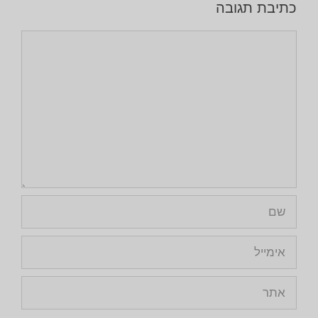
כתיבת תגובה