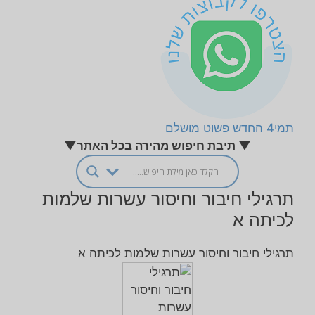
תמי4 החדש פשוט מושלם
▼ תיבת חיפוש מהירה בכל האתר▼
תרגילי חיבור וחיסור עשרות שלמות
לכיתה א
תרגילי חיבור וחיסור עשרות שלמות לכיתה א