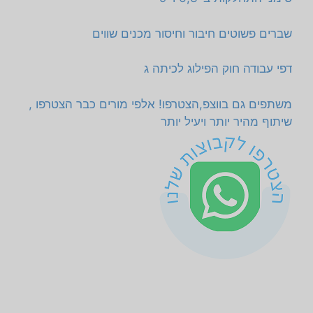
שברים פשוטים חיבור וחיסור מכנים שווים
דפי עבודה חוק הפילוג לכיתה ג
משתפים גם בווצפ,הצטרפו! אלפי מורים כבר הצטרפו ,
שיתוף מהיר יותר ויעיל יותר