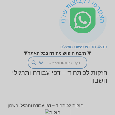
תמי4 החדש פשוט מושלם
▼ תיבת חיפוש מהירה בכל האתר▼
חזקות לכיתה ד – דפי עבודה ותרגילי
חשבון
חזקות לכיתה ד – דפי עבודה ותרגילי חשבון