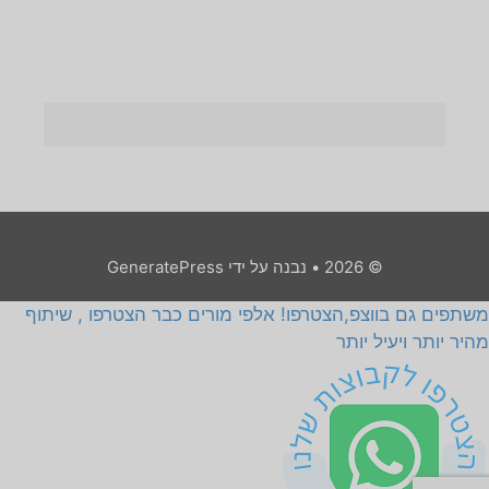
© 2026
• נבנה על ידי
GeneratePress
משתפים גם בווצפ,הצטרפו! אלפי מורים כבר הצטרפו , שיתוף
מהיר יותר ויעיל יותר