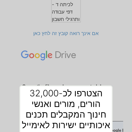
אם אינך רואה קובץ זה לחץ כאן
הצטרפו לכ-32,000
הורים, מורים ואנשי
חינוך המקבלים תכנים
איכותיים ישירות לאימייל