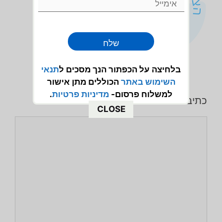
שלח
בלחיצה על הכפתור הנך מסכים ל
תנאי
השימוש
באתר
הכוללים מתן אישור
למשלוח פרסום-
מדיניות פרטיות
.
כתיבת תגובה
CLOSE