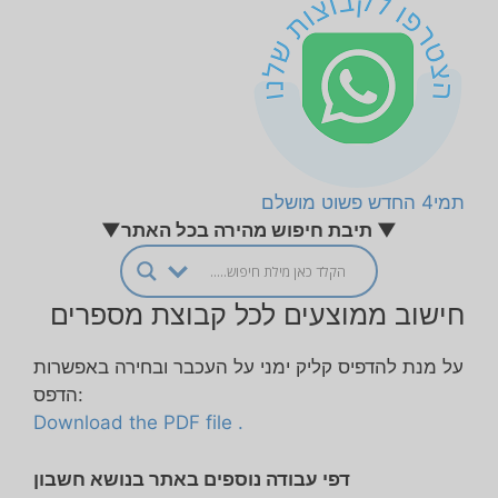
תמי4 החדש פשוט מושלם
▼ תיבת חיפוש מהירה בכל האתר▼
חישוב ממוצעים לכל קבוצת מספרים
על מנת להדפיס קליק ימני על העכבר ובחירה באפשרות
הדפס:
Download the PDF file .
דפי עבודה נוספים באתר בנושא חשבון