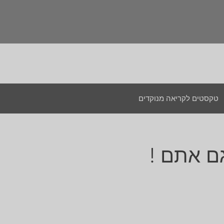
טקסטים לקריאה מנוקדים
ם אתם !