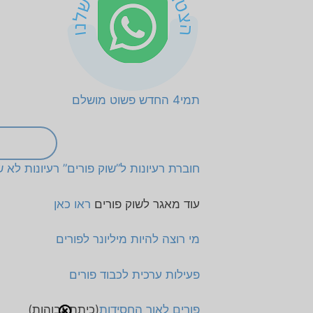
תמי4 החדש פשוט מושלם
חוברת רעיונות ל”שוק פורים” רעיונות לא ש
עוד מאגר לשוק פורים
ראו כאן
מי רוצה להיות מיליונר לפורים
פעילות ערכית לכבוד פורים
פורים לאור החסידות
(כיתת גבוהות)