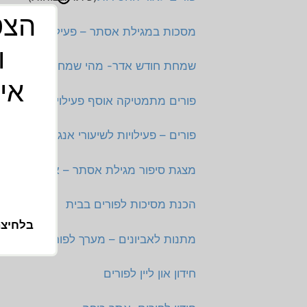
מסכות במגילת אסתר – פעילויות כיפיות 
ו
שמחת חודש אדר- מהי שמחה? כיצד מגיעי
איכ
פורים מתמטיקה אוסף פעילויות לחודש אדר
פורים – פעילויות לשיעורי אנגלית
מצגת סיפור מגילת אסתר – אפשר להקרין
הכנת מסיכות לפורים בבית
בלחיצה
מתנות לאביונים – מערך לפורים
חידון און ליין לפורים