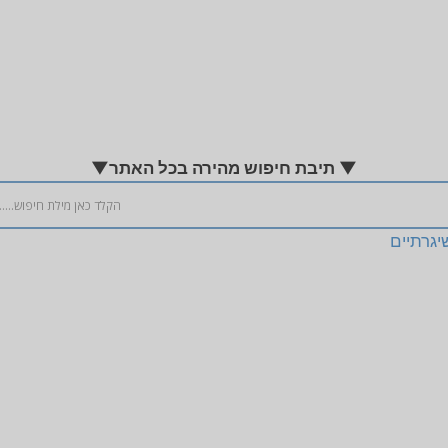
▼ תיבת חיפוש מהירה בכל האתר▼
יגרתיים