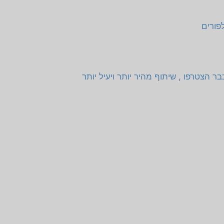
פורים
 הצטרפו , שיתוף מהיר יותר ויעיל יותר